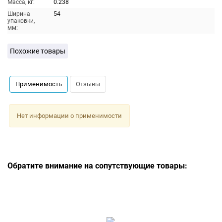
Масса, кг:
0.238
Ширина
54
упаковки,
мм:
Похожие товары
Применимость
Отзывы
Нет информации о применимости
Обратите внимание на сопутствующие товары: