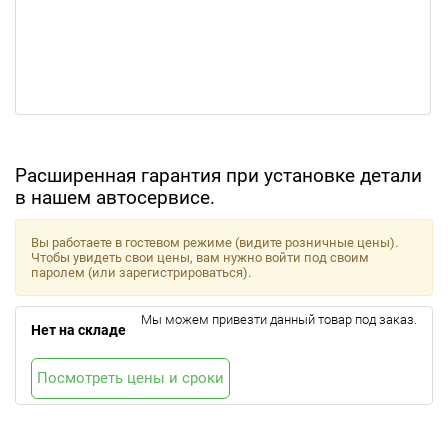
Расширенная гарантия при установке детали
в нашем автосервисе.
Вы работаете в гостевом режиме (видите розничные цены).
Чтобы увидеть свои цены, вам нужно войти под своим
паролем (или зарегистрироваться).
Мы можем привезти данный товар под заказ.
Нет на складе
Посмотреть цены и сроки