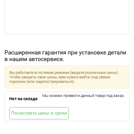
Расширенная гарантия при установке детали
в нашем автосервисе.
Вы работаете в гостевом режиме (видите розничные цены).
Чтобы увидеть свои цены, вам нужно войти под своим
паролем (или зарегистрироваться).
Мы можем привезти данный товар под заказ.
Нет на складе
Посмотреть цены и сроки