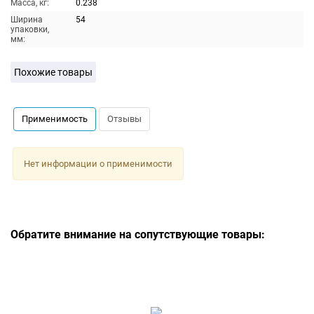
Масса, кг:
0.238
Ширина
54
упаковки,
мм:
Похожие товары
Применимость
Отзывы
Нет информации о применимости
Обратите внимание на сопутствующие товары: