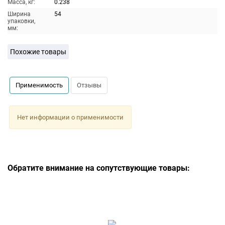
Масса, кг:
0.238
Ширина
54
упаковки,
мм:
Похожие товары
Применимость
Отзывы
Нет информации о применимости
Обратите внимание на сопутствующие товары: