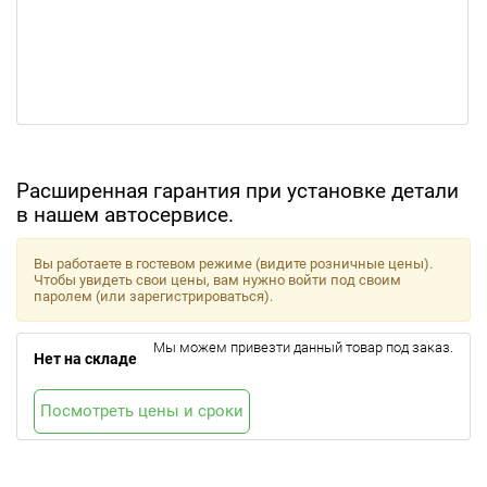
Расширенная гарантия при установке детали
в нашем автосервисе.
Вы работаете в гостевом режиме (видите розничные цены).
Чтобы увидеть свои цены, вам нужно войти под своим
паролем (или зарегистрироваться).
Мы можем привезти данный товар под заказ.
Нет на складе
Посмотреть цены и сроки