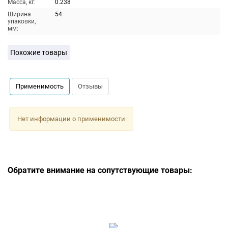
Масса, кг:
0.238
Ширина
54
упаковки,
мм:
Похожие товары
Применимость
Отзывы
Нет информации о применимости
Обратите внимание на сопутствующие товары: