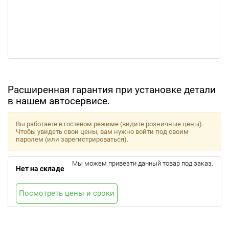
Расширенная гарантия при установке детали
в нашем автосервисе.
Вы работаете в гостевом режиме (видите розничные цены).
Чтобы увидеть свои цены, вам нужно войти под своим
паролем (или зарегистрироваться).
Мы можем привезти данный товар под заказ.
Нет на складе
Посмотреть цены и сроки