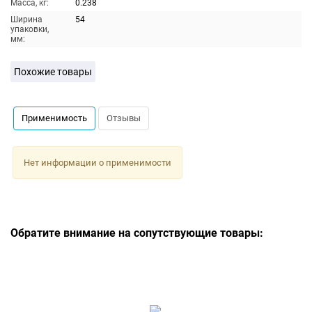
Масса, кг:
0.238
Ширина
54
упаковки,
мм:
Похожие товары
Применимость
Отзывы
Нет информации о применимости
Обратите внимание на сопутствующие товары: