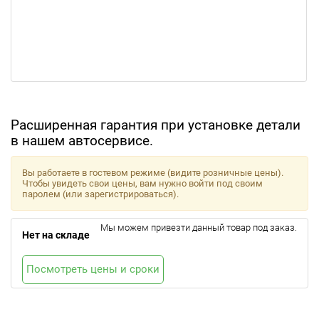
Расширенная гарантия при установке детали
в нашем автосервисе.
Вы работаете в гостевом режиме (видите розничные цены).
Чтобы увидеть свои цены, вам нужно войти под своим
паролем (или зарегистрироваться).
Мы можем привезти данный товар под заказ.
Нет на складе
Посмотреть цены и сроки