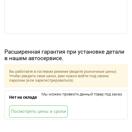
Расширенная гарантия при установке детали
в нашем автосервисе.
Вы работаете в гостевом режиме (видите розничные цены).
Чтобы увидеть свои цены, вам нужно войти под своим
паролем (или зарегистрироваться).
Мы можем привезти данный товар под заказ.
Нет на складе
Посмотреть цены и сроки