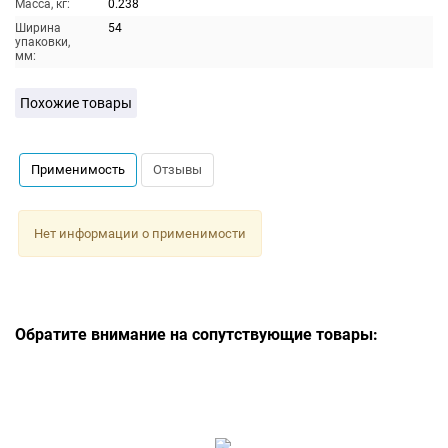
Масса, кг:
0.238
Ширина
54
упаковки,
мм:
Похожие товары
Применимость
Отзывы
Нет информации о применимости
Обратите внимание на сопутствующие товары: