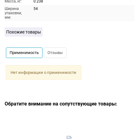
Масса, кг:
0.238
Ширина
54
упаковки,
мм:
Похожие товары
Применимость
Отзывы
Нет информации о применимости
Обратите внимание на сопутствующие товары: