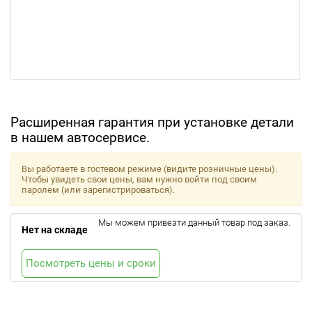
Расширенная гарантия при установке детали
в нашем автосервисе.
Вы работаете в гостевом режиме (видите розничные цены).
Чтобы увидеть свои цены, вам нужно войти под своим
паролем (или зарегистрироваться).
Мы можем привезти данный товар под заказ.
Нет на складе
Посмотреть цены и сроки