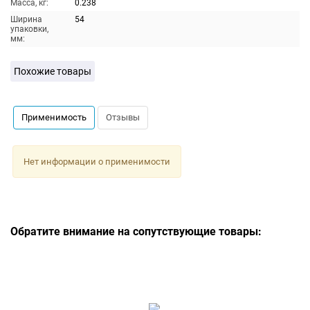
Масса, кг:
0.238
Ширина
54
упаковки,
мм:
Похожие товары
Применимость
Отзывы
Нет информации о применимости
Обратите внимание на сопутствующие товары: