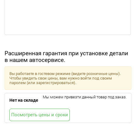
Расширенная гарантия при установке детали
в нашем автосервисе.
Вы работаете в гостевом режиме (видите розничные цены).
Чтобы увидеть свои цены, вам нужно войти под своим
паролем (или зарегистрироваться).
Мы можем привезти данный товар под заказ.
Нет на складе
Посмотреть цены и сроки