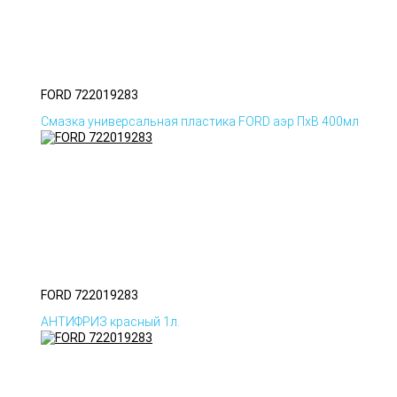
FORD 722019283
Смазка универсальная пластика FORD аэр ПхВ 400мл
FORD 722019283
АНТИФРИЗ красный 1л.