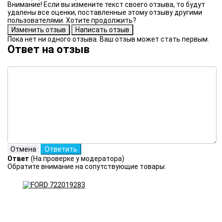
Внимание! Если вы измените текст своего отзыва, то будут
удалены все оценки, поставленные этому отзыву другими
пользователями. Хотите продолжить?
Пока нет ни одного отзыва. Ваш отзыв может стать первым.
Ответ на отзыв
Ответ
(На проверке у модератора)
Обратите внимание на сопутствующие товары: