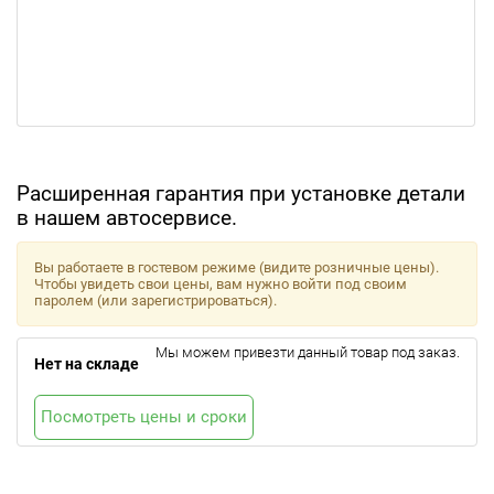
Расширенная гарантия при установке детали
в нашем автосервисе.
Вы работаете в гостевом режиме (видите розничные цены).
Чтобы увидеть свои цены, вам нужно войти под своим
паролем (или зарегистрироваться).
Мы можем привезти данный товар под заказ.
Нет на складе
Посмотреть цены и сроки