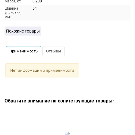
Масса, кг:
0.238
Ширина
54
упаковки,
мм:
Похожие товары
Применимость
Отзывы
Нет информации о применимости
Обратите внимание на сопутствующие товары: